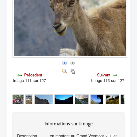
Précédent
Suivant
Image 111 sur 127
Image 113 sur 127
Informations sur l'image
Description
en montant au Grand Veymont, Juillet