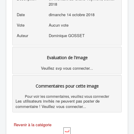
2018
Date
dimanche 14 octobre 2018
Vote
Aucun vote
Auteur
Dominique GOSSET
Evaluation de l'image
Veuillez svp vous connecter...
Commentaires pour cette image
Pour voir les commentaires, veuillez vous connecter
Les utilisateurs invités ne peuvent pas poster de
commentaire ! Veuillez vous connecter...
Revenir à la catégorie