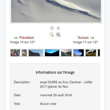
Précédent
Suivant
Image 15 sur 127
Image 17 sur 127
Informations sur l'image
Description
expé GUMS au Kun Zanskar - Juillet
2017-glacier du Nun
Date
mercredi 29 août 2018
Vote
Aucun vote