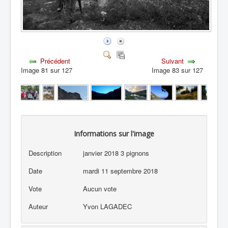
Précédent
Suivant
Image 81 sur 127
Image 83 sur 127
Informations sur l'image
Description
janvier 2018 3 pignons
Date
mardi 11 septembre 2018
Vote
Aucun vote
Auteur
Yvon LAGADEC