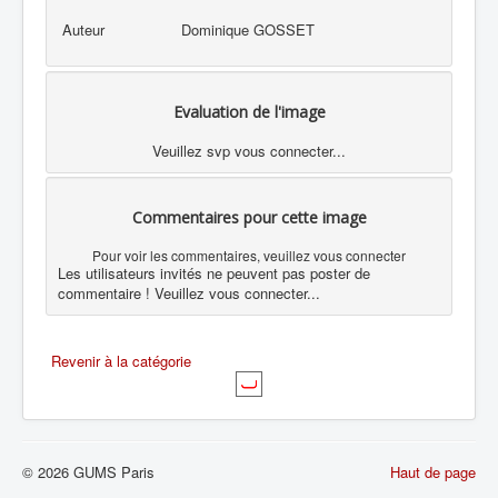
Auteur
Dominique GOSSET
Evaluation de l'image
Veuillez svp vous connecter...
Commentaires pour cette image
Pour voir les commentaires, veuillez vous connecter
Les utilisateurs invités ne peuvent pas poster de
commentaire ! Veuillez vous connecter...
Revenir à la catégorie
© 2026 GUMS Paris
Haut de page