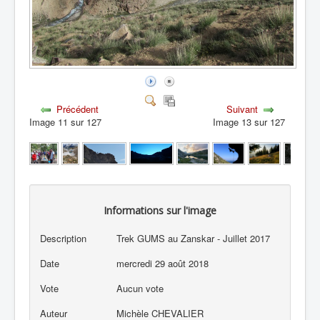
Précédent
Suivant
Image 11 sur 127
Image 13 sur 127
Informations sur l'image
Description
Trek GUMS au Zanskar - Juillet 2017
Date
mercredi 29 août 2018
Vote
Aucun vote
Auteur
Michèle CHEVALIER