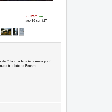
Suivant
Image 36 sur 127
de l'Olan par la voie normale pour
 pause à la brèche Escarra.