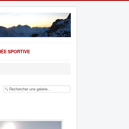
ÉE SPORTIVE