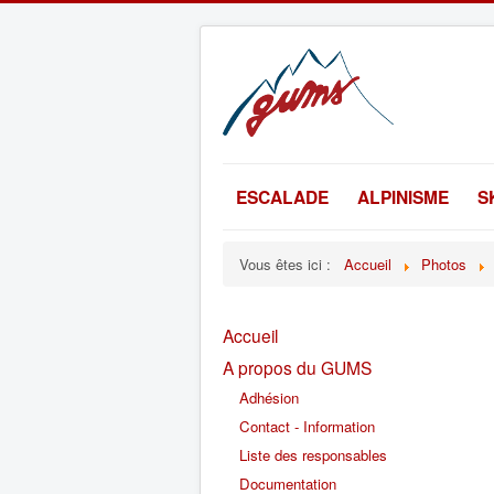
ESCALADE
ALPINISME
S
Vous êtes ici :
Accueil
Photos
Accueil
A propos du GUMS
Adhésion
Contact - Information
Liste des responsables
Documentation