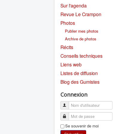
Sur l'agenda
Revue Le Crampon
Photos
Publier mes photos
Archive de photos
Récits
Conseils techniques
Liens web
Listes de diffusion
Blog des Gumistes
Connexion
Se souvenir de moi