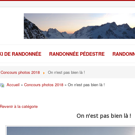
KI DE RANDONNÉE
RANDONNÉE PÉDESTRE
RANDONN
Concours photos 2018
On n'est pas bien là !
Accueil
»
Concours photos 2018
» On n'est pas bien là !
Revenir à la catégorie
On n'est pas bien là !