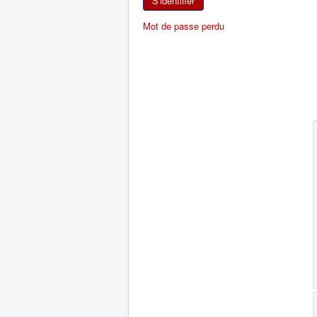
S'identifier
Mot de passe perdu