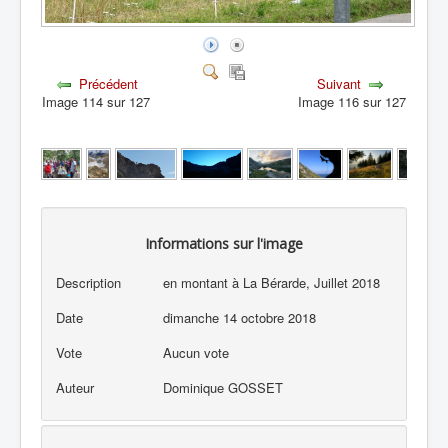
Précédent
Suivant
Image 114 sur 127
Image 116 sur 127
Informations sur l'image
Description
en montant à La Bérarde, Juillet 2018
Date
dimanche 14 octobre 2018
Vote
Aucun vote
Auteur
Dominique GOSSET