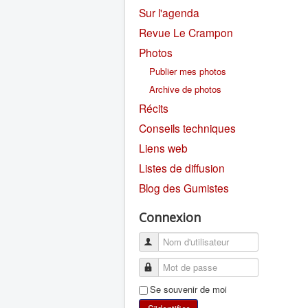
Sur l'agenda
Revue Le Crampon
Photos
Publier mes photos
Archive de photos
Récits
Conseils techniques
Liens web
Listes de diffusion
Blog des Gumistes
Connexion
Se souvenir de moi