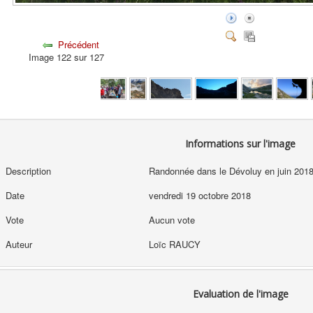
Précédent
Image 122 sur 127
Informations sur l'image
Description
Randonnée dans le Dévoluy en juin 2018,
Date
vendredi 19 octobre 2018
Vote
Aucun vote
Auteur
Loïc RAUCY
Evaluation de l'image