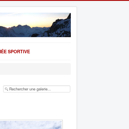
ÉE SPORTIVE