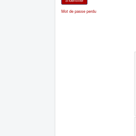
S'identifier
Mot de passe perdu