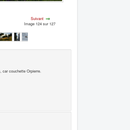
Suivant
Image 124 sur 127
 car couchette Orpierre.