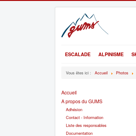
ESCALADE
ALPINISME
S
Vous êtes ici :
Accueil
Photos
Accueil
A propos du GUMS
Adhésion
Contact - Information
Liste des responsables
Documentation