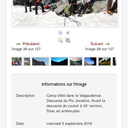
Précédent
Suivant
Image 36 sur 127
Image 38 sur 127
Informations sur l'image
Description
Camp d'été dans le Valgaudemar.
Descente du Pic Jocelme. Avant la
descente du couloir à 45° environ,
Sirac en arrière-plan.
Date
mercredi 5 septembre 2018