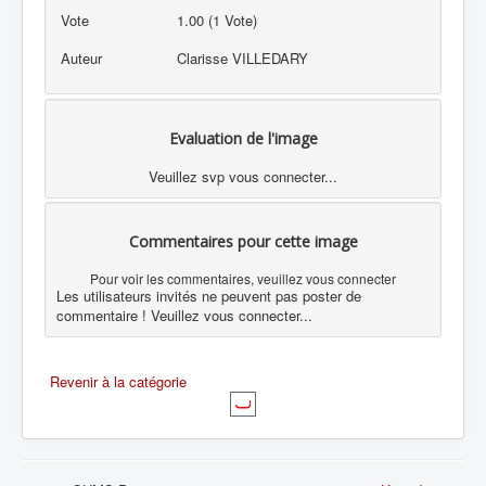
Vote
1.00 (1 Vote)
Auteur
Clarisse VILLEDARY
Evaluation de l'image
Veuillez svp vous connecter...
Commentaires pour cette image
Pour voir les commentaires, veuillez vous connecter
Les utilisateurs invités ne peuvent pas poster de
commentaire ! Veuillez vous connecter...
Revenir à la catégorie