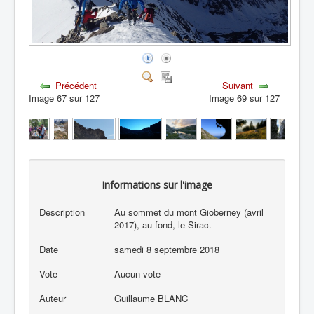
Précédent
Suivant
Image 67 sur 127
Image 69 sur 127
Informations sur l'image
Description
Au sommet du mont Gioberney (avril
2017), au fond, le Sirac.
Date
samedi 8 septembre 2018
Vote
Aucun vote
Auteur
Guillaume BLANC