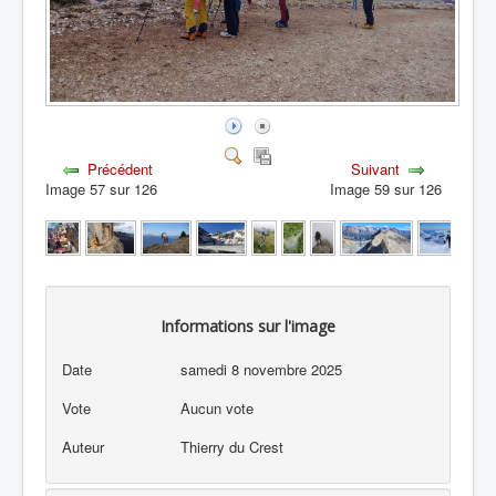
Précédent
Suivant
Image 57 sur 126
Image 59 sur 126
Informations sur l'image
Date
samedi 8 novembre 2025
Vote
Aucun vote
Auteur
Thierry du Crest