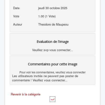
Date
jeudi 30 octobre 2025
Vote
1.00 (1 Vote)
Auteur
Theodore de Maupeou
Evaluation de l'image
Veuillez svp vous connecter...
Commentaires pour cette image
Pour voir les commentaires, veuillez vous connecter
Les utilisateurs invités ne peuvent pas poster de
commentaire ! Veuillez vous connecter...
Revenir à la catégorie