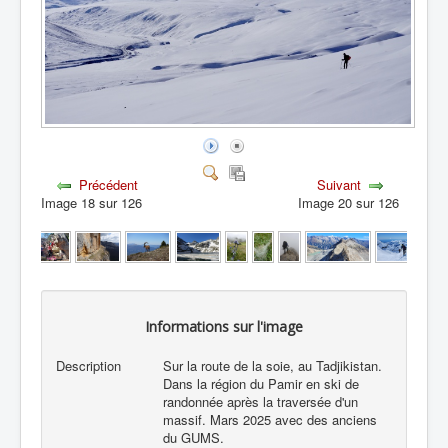
Précédent
Suivant
Image 18 sur 126
Image 20 sur 126
Informations sur l'image
Description
Sur la route de la soie, au Tadjikistan.
Dans la région du Pamir en ski de
randonnée après la traversée d'un
massif. Mars 2025 avec des anciens
du GUMS.