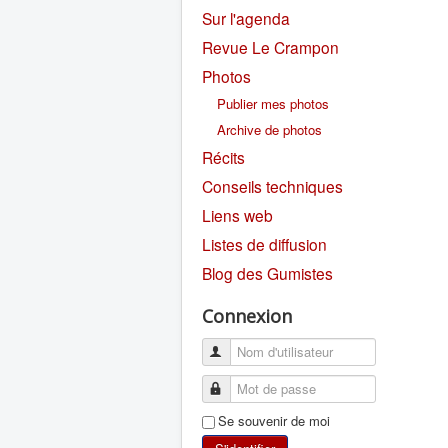
Sur l'agenda
Revue Le Crampon
Photos
Publier mes photos
Archive de photos
Récits
Conseils techniques
Liens web
Listes de diffusion
Blog des Gumistes
Connexion
Se souvenir de moi