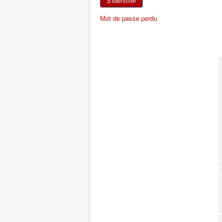
S'identifier
Mot de passe perdu