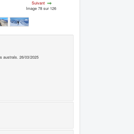
Suivant
Image 78 sur 126
s australs. 26/03/2025