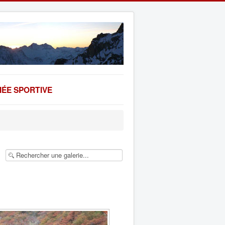
ÉE SPORTIVE