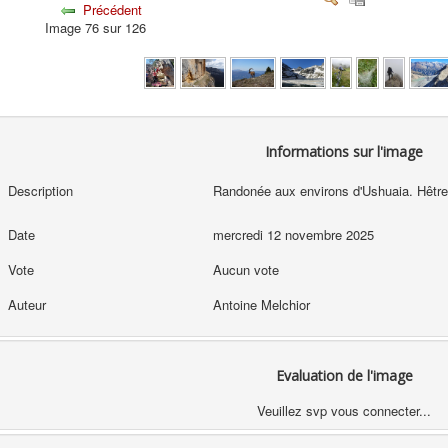
Précédent
Image 76 sur 126
Informations sur l'image
Description
Randonée aux environs d'Ushuaia. Hêtre
Date
mercredi 12 novembre 2025
Vote
Aucun vote
Auteur
Antoine Melchior
Evaluation de l'image
Veuillez svp vous connecter...