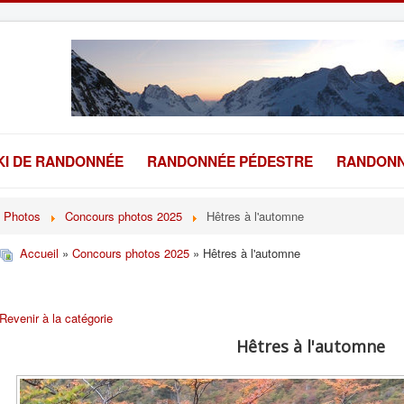
KI DE RANDONNÉE
RANDONNÉE PÉDESTRE
RANDONN
Photos
Concours photos 2025
Hêtres à l'automne
Accueil
»
Concours photos 2025
» Hêtres à l'automne
Revenir à la catégorie
Hêtres à l'automne