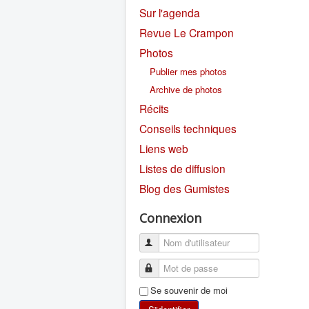
Sur l'agenda
Revue Le Crampon
Photos
Publier mes photos
Archive de photos
Récits
Conseils techniques
Liens web
Listes de diffusion
Blog des Gumistes
Connexion
Se souvenir de moi