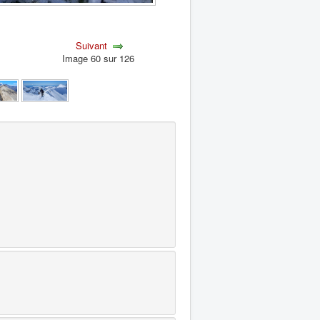
Suivant
Image 60 sur 126