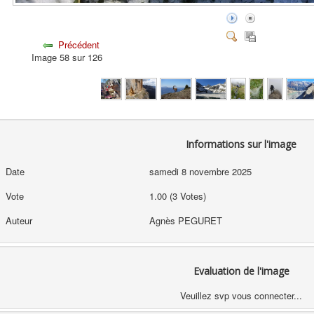
Précédent
Image 58 sur 126
Informations sur l'image
Date
samedi 8 novembre 2025
Vote
1.00 (3 Votes)
Auteur
Agnès PEGURET
Evaluation de l'image
Veuillez svp vous connecter...