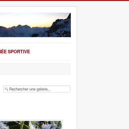
ÉE SPORTIVE