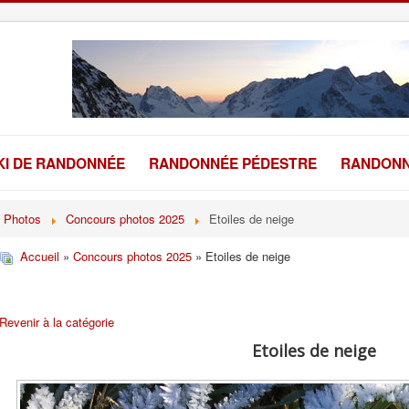
KI DE RANDONNÉE
RANDONNÉE PÉDESTRE
RANDONN
Photos
Concours photos 2025
Etoiles de neige
Accueil
»
Concours photos 2025
» Etoiles de neige
Revenir à la catégorie
Etoiles de neige