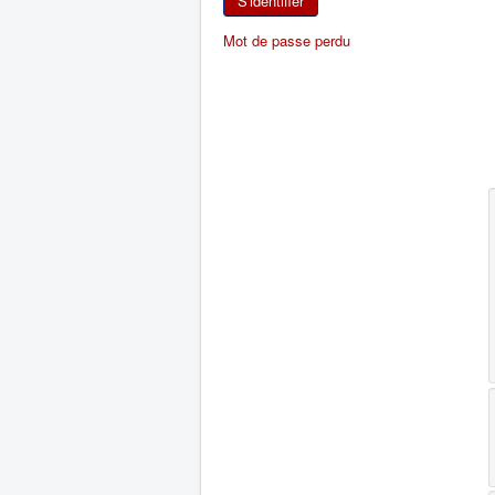
S'identifier
Mot de passe perdu