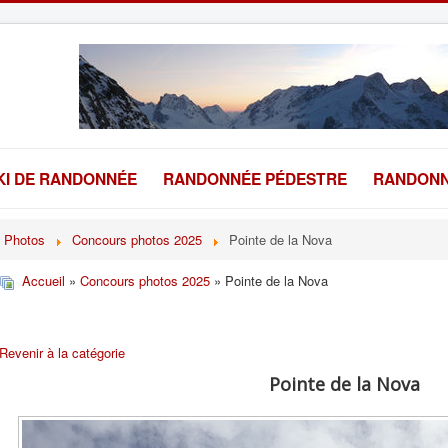
KI DE RANDONNÉE
RANDONNÉE PÉDESTRE
RANDONN
Photos
Concours photos 2025
Pointe de la Nova
Accueil
»
Concours photos 2025
» Pointe de la Nova
Revenir à la catégorie
Pointe de la Nova