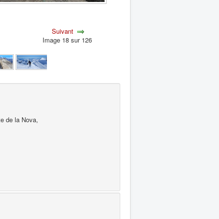
Suivant
Image 18 sur 126
te de la Nova,