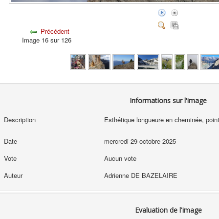
Précédent
Image 16 sur 126
Informations sur l'image
Description
Esthétique longueure en cheminée, poin
Date
mercredi 29 octobre 2025
Vote
Aucun vote
Auteur
Adrienne DE BAZELAIRE
Evaluation de l'image