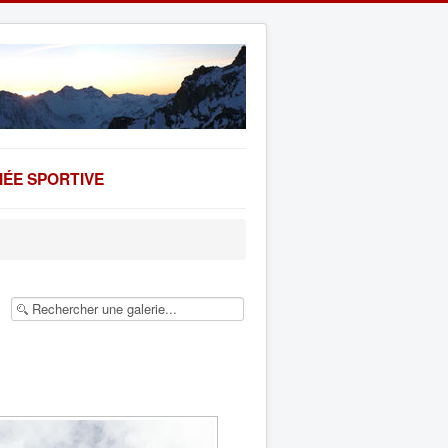
ÉE SPORTIVE