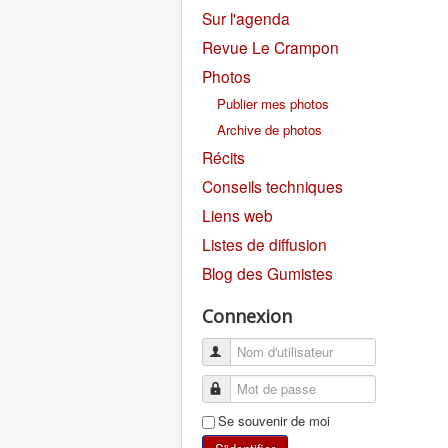
Sur l'agenda
Revue Le Crampon
Photos
Publier mes photos
Archive de photos
Récits
Conseils techniques
Liens web
Listes de diffusion
Blog des Gumistes
Connexion
Se souvenir de moi