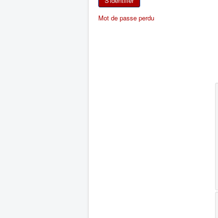
S'identifier
Mot de passe perdu