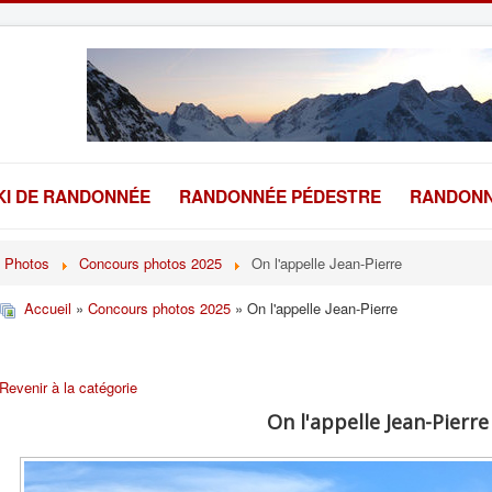
KI DE RANDONNÉE
RANDONNÉE PÉDESTRE
RANDONN
Photos
Concours photos 2025
On l'appelle Jean-Pierre
Accueil
»
Concours photos 2025
» On l'appelle Jean-Pierre
Revenir à la catégorie
On l'appelle Jean-Pierre