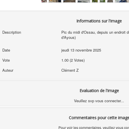
Informations sur l'image
Description
Pic du midi d'Ossau, depuis un endroit d
d'Ayous)
Date
jeudi 13 novembre 2025
Vote
1.00 (2 Votes)
Auteur
Clément Z
Evaluation de l'image
Veuillez svp vous connecter...
Commentaires pour cette imag
Pour voir les commentaires, veuillez vous co