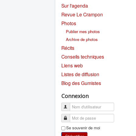
Sur l'agenda
Revue Le Crampon
Photos
Publier mes photos
Archive de photos
Récits
Conseils techniques
Liens web
Listes de diffusion
Blog des Gumistes
Connexion
Se souvenir de moi