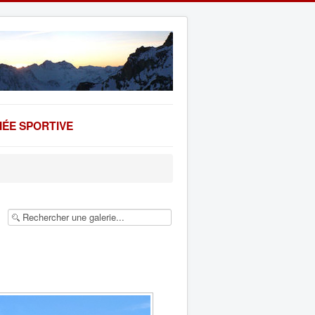
ÉE SPORTIVE