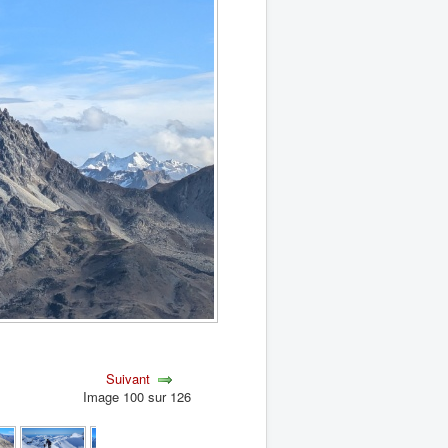
Suivant
Image 100 sur 126