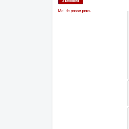
S'identifier
Mot de passe perdu