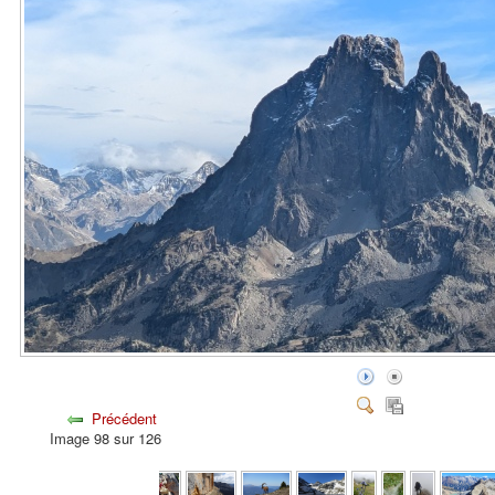
Précédent
Image 98 sur 126