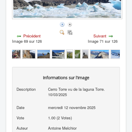
Précédent
Suivant
Image 69 sur 126
Image 71 sur 126
Informations sur l'image
Description
Cerro Torre vu de la laguna Torre.
10/03/2025
Date
mercredi 12 novembre 2025
Vote
1.00 (2 Votes)
Auteur
Antoine Melchior