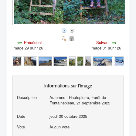
Précédent
Suivant
Image 29 sur 126
Image 31 sur 126
Informations sur l'image
Description
Automne : Hautepierre, Forêt de
Fontainebleau, 21 septembre 2025
Date
jeudi 30 octobre 2025
Vote
Aucun vote