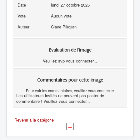
Date
lundi 27 octobre 2025
Vote
Aucun vote
Auteur
Claire Pilidjian
Evaluation de l'image
Veuillez svp vous connecter...
Commentaires pour cette image
Pour voir les commentaires, veuillez vous connecter
Les utilisateurs invités ne peuvent pas poster de
commentaire ! Veuillez vous connecter...
Revenir à la catégorie