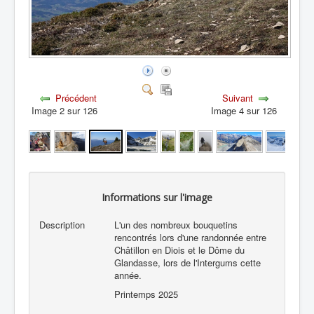
Précédent
Suivant
Image 2 sur 126
Image 4 sur 126
Informations sur l'image
Description
L'un des nombreux bouquetins
rencontrés lors d'une randonnée entre
Châtillon en Diois et le Dôme du
Glandasse, lors de l'Intergums cette
année.
Printemps 2025