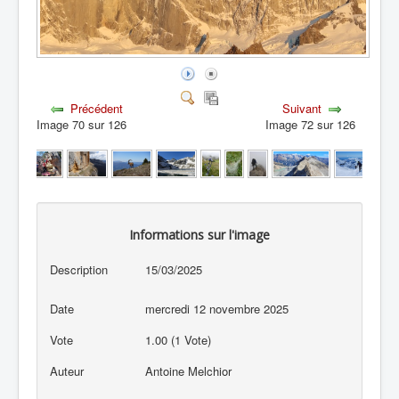
Précédent
Suivant
Image 70 sur 126
Image 72 sur 126
Informations sur l'image
Description
15/03/2025
Date
mercredi 12 novembre 2025
Vote
1.00 (1 Vote)
Auteur
Antoine Melchior