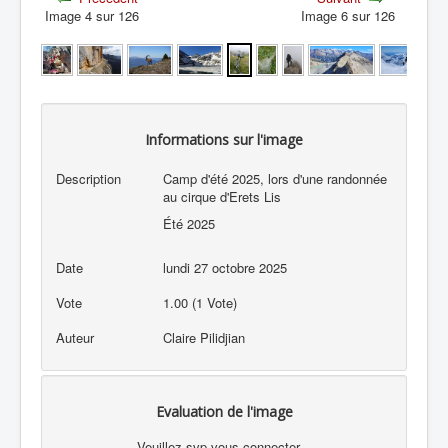
Image 4 sur 126
Image 6 sur 126
Informations sur l'image
Description
Camp d'été 2025, lors d'une randonnée
au cirque d'Erets Lis
Été 2025
Date
lundi 27 octobre 2025
Vote
1.00 (1 Vote)
Auteur
Claire Pilidjian
Evaluation de l'image
Veuillez svp vous connecter...