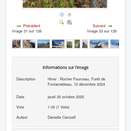
Précédent
Suivant
Image 31 sur 126
Image 33 sur 126
Informations sur l'image
Description
Hiver : Rocher Fourceau, Forêt de
Fontainebleau, 12 décembre 2024
Date
jeudi 30 octobre 2025
Vote
1.00 (1 Vote)
Auteur
Danielle Canceill