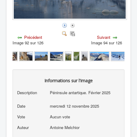
Précédent
Suivant
Image 92 sur 126
Image 94 sur 126
Informations sur l'image
Description
Péninsule antartique. Février 2025
Date
mercredi 12 novembre 2025
Vote
Aucun vote
Auteur
Antoine Melchior