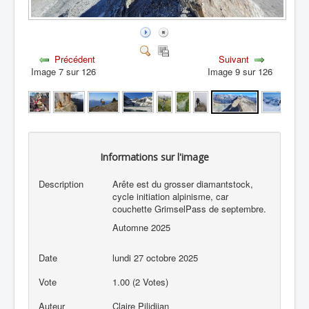
Précédent
Suivant
Image 7 sur 126
Image 9 sur 126
Informations sur l'image
Description
Arête est du grosser diamantstock,
cycle initiation alpinisme, car
couchette GrimselPass de septembre.
Automne 2025
Date
lundi 27 octobre 2025
Vote
1.00 (2 Votes)
Auteur
Claire Pilidjian