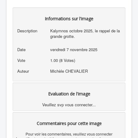
Informations sur l'image
Description
Kalymnos octobre 2025, le rappel de la
grande grotte.
Date
vendredi 7 novembre 2025
Vote
1.00 (8 Votes)
Auteur
Michèle CHEVALIER
Evaluation de l'image
Veuillez svp vous connecter...
Commentaires pour cette image
Pour voir les commentaires, veuillez vous connecter