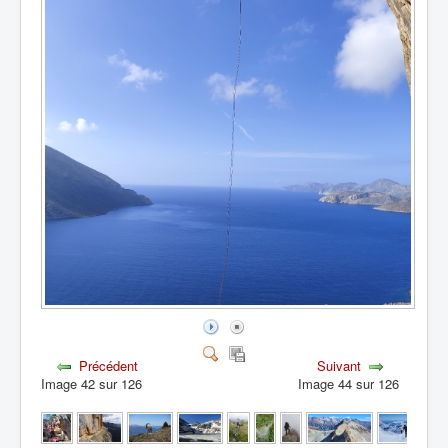
Précédent
Suivant
Image 42 sur 126
Image 44 sur 126