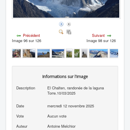
Précédent
Suivant
Image 96 sur 126
Image 98 sur 126
Informations sur l'image
Description
El Chalten, randonée de la laguna
Torre.10/03/2025
Date
mercredi 12 novembre 2025
Vote
Aucun vote
Auteur
Antoine Melchior