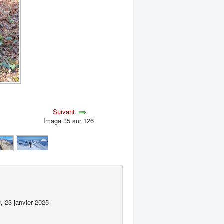
Suivant
Image 35 sur 126
, 23 janvier 2025