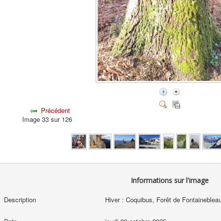
Précédent
Image 33 sur 126
Informations sur l'image
Description
Hiver : Coquibus, Forêt de Fontainebleau