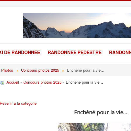
KI DE RANDONNÉE
RANDONNÉE PÉDESTRE
RANDONN
Photos
Concours photos 2025
Enchêné pour la vie…
Accueil
»
Concours photos 2025
» Enchêné pour la vie…
Revenir à la catégorie
Enchêné pour la vie…