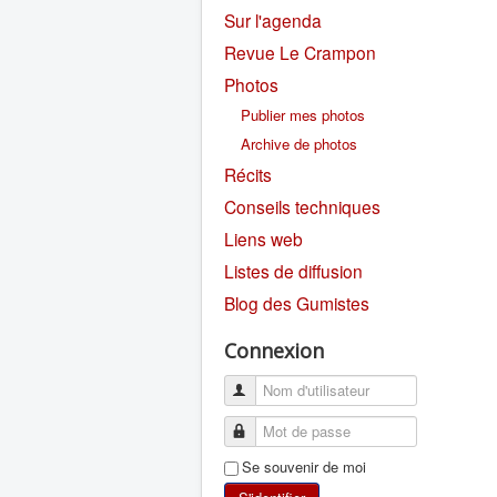
Sur l'agenda
Revue Le Crampon
Photos
Publier mes photos
Archive de photos
Récits
Conseils techniques
Liens web
Listes de diffusion
Blog des Gumistes
Connexion
Se souvenir de moi