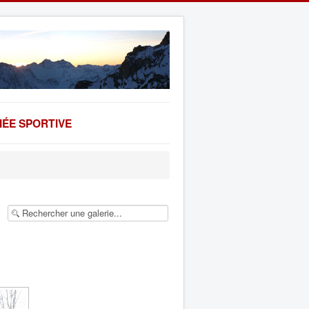
ÉE SPORTIVE