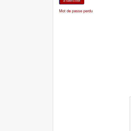
S'identifier
Mot de passe perdu