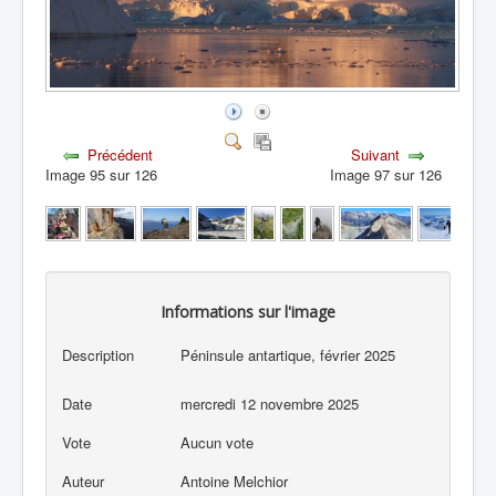
Précédent
Suivant
Image 95 sur 126
Image 97 sur 126
Informations sur l'image
Description
Péninsule antartique, février 2025
Date
mercredi 12 novembre 2025
Vote
Aucun vote
Auteur
Antoine Melchior