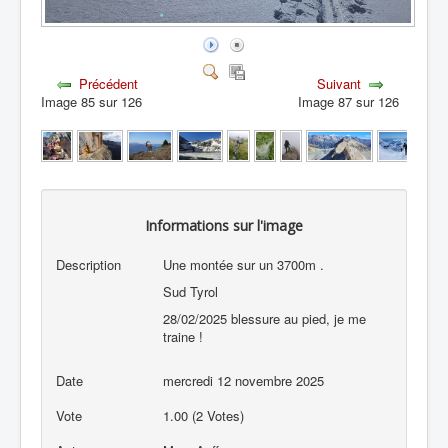
Précédent
Suivant
Image 85 sur 126
Image 87 sur 126
Informations sur l'image
Description
Une montée sur un 3700m .
Sud Tyrol
28/02/2025 blessure au pied, je me
traine !
Date
mercredi 12 novembre 2025
Vote
1.00 (2 Votes)