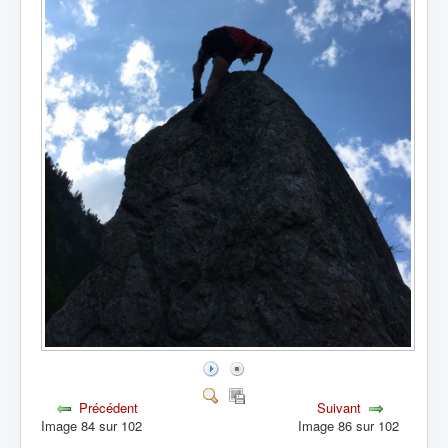
Précédent
Suivant
Image 84 sur 102
Image 86 sur 102