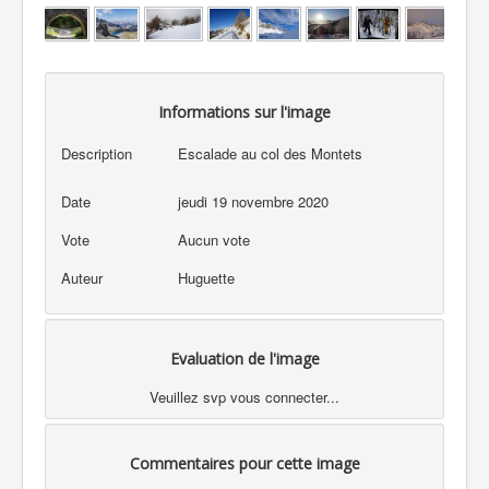
Informations sur l'image
Description
Escalade au col des Montets
Date
jeudi 19 novembre 2020
Vote
Aucun vote
Auteur
Huguette
Evaluation de l'image
Veuillez svp vous connecter...
Commentaires pour cette image