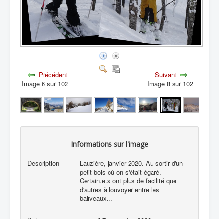
Précédent
Suivant
Image 6 sur 102
Image 8 sur 102
Informations sur l'image
Description
Lauzière, janvier 2020. Au sortir d'un
petit bois où on s'était égaré.
Certain.e.s ont plus de facilité que
d'autres à louvoyer entre les
baliveaux...