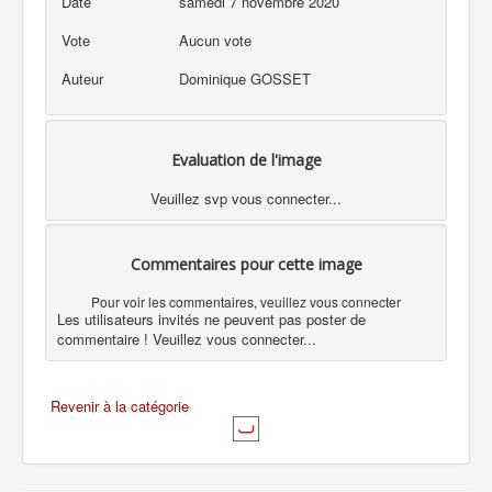
Date
samedi 7 novembre 2020
Vote
Aucun vote
Auteur
Dominique GOSSET
Evaluation de l'image
Veuillez svp vous connecter...
Commentaires pour cette image
Pour voir les commentaires, veuillez vous connecter
Les utilisateurs invités ne peuvent pas poster de
commentaire ! Veuillez vous connecter...
Revenir à la catégorie