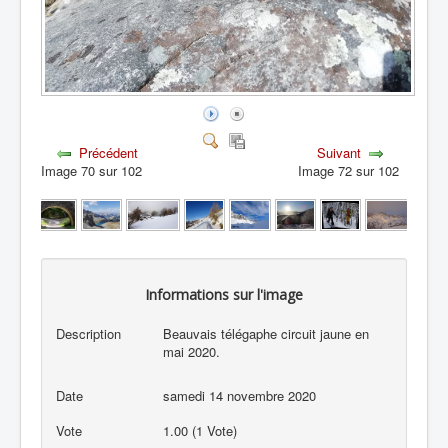
Précédent
Suivant
Image 70 sur 102
Image 72 sur 102
Informations sur l'image
Description
Beauvais télégaphe circuit jaune en
mai 2020.
Date
samedi 14 novembre 2020
Vote
1.00 (1 Vote)