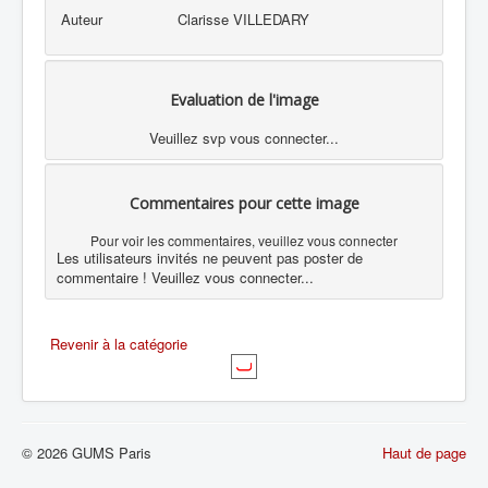
Auteur
Clarisse VILLEDARY
Evaluation de l'image
Veuillez svp vous connecter...
Commentaires pour cette image
Pour voir les commentaires, veuillez vous connecter
Les utilisateurs invités ne peuvent pas poster de
commentaire ! Veuillez vous connecter...
Revenir à la catégorie
© 2026 GUMS Paris
Haut de page