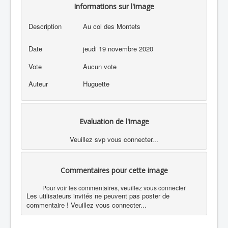
Informations sur l'image
Description
Au col des Montets
Date
jeudi 19 novembre 2020
Vote
Aucun vote
Auteur
Huguette
Evaluation de l'image
Veuillez svp vous connecter...
Commentaires pour cette image
Pour voir les commentaires, veuillez vous connecter
Les utilisateurs invités ne peuvent pas poster de
commentaire ! Veuillez vous connecter...