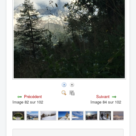
Précédent
Suivant
Image 82 sur 102
Image 84 sur 102