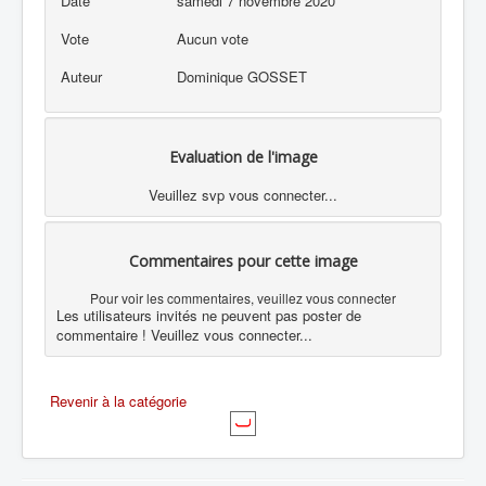
Date
samedi 7 novembre 2020
Vote
Aucun vote
Auteur
Dominique GOSSET
Evaluation de l'image
Veuillez svp vous connecter...
Commentaires pour cette image
Pour voir les commentaires, veuillez vous connecter
Les utilisateurs invités ne peuvent pas poster de
commentaire ! Veuillez vous connecter...
Revenir à la catégorie