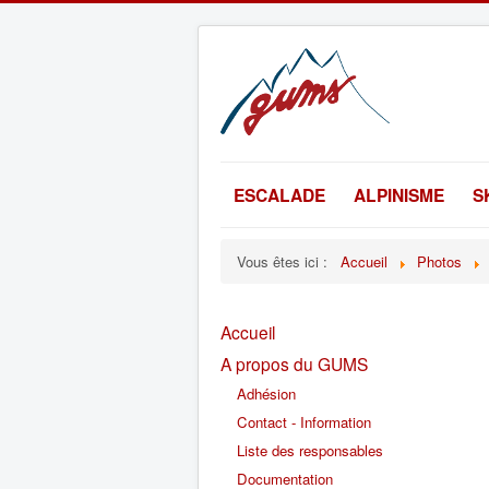
ESCALADE
ALPINISME
S
Vous êtes ici :
Accueil
Photos
Accueil
A propos du GUMS
Adhésion
Contact - Information
Liste des responsables
Documentation