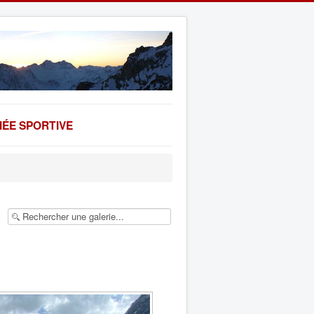
ÉE SPORTIVE