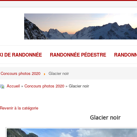
KI DE RANDONNÉE
RANDONNÉE PÉDESTRE
RANDONN
Concours photos 2020
Glacier noir
Accueil
»
Concours photos 2020
» Glacier noir
Revenir à la catégorie
Glacier noir