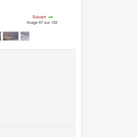
Suivant
Image 67 sur 102