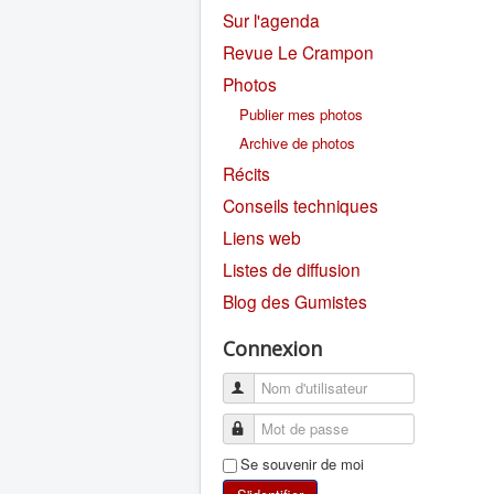
Sur l'agenda
Revue Le Crampon
Photos
Publier mes photos
Archive de photos
Récits
Conseils techniques
Liens web
Listes de diffusion
Blog des Gumistes
Connexion
Se souvenir de moi