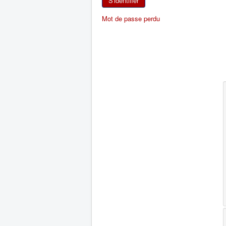
S'identifier
Mot de passe perdu