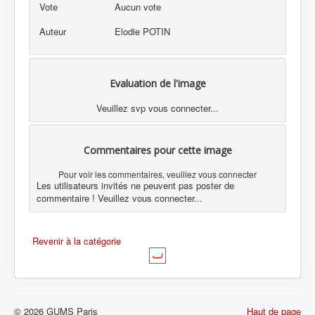
Vote
Aucun vote
Auteur
Elodie POTIN
Evaluation de l'image
Veuillez svp vous connecter...
Commentaires pour cette image
Pour voir les commentaires, veuillez vous connecter
Les utilisateurs invités ne peuvent pas poster de
commentaire ! Veuillez vous connecter...
Revenir à la catégorie
© 2026 GUMS Paris
Haut de page