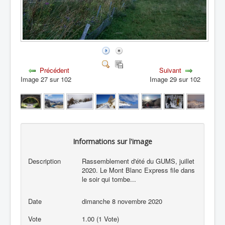
Précédent
Suivant
Image 27 sur 102
Image 29 sur 102
Informations sur l'image
Description
Rassemblement d'été du GUMS, juillet
2020. Le Mont Blanc Express file dans
le soir qui tombe...
Date
dimanche 8 novembre 2020
Vote
1.00 (1 Vote)