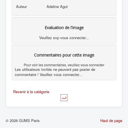
Auteur
Adeline Agut
Evaluation de l'image
Veuillez svp vous connecter...
Commentaires pour cette image
Pour voir les commentaires, veuillez vous connecter
Les utilisateurs invités ne peuvent pas poster de
commentaire ! Veuillez vous connecter...
Revenir à la catégorie
© 2026 GUMS Paris
Haut de page