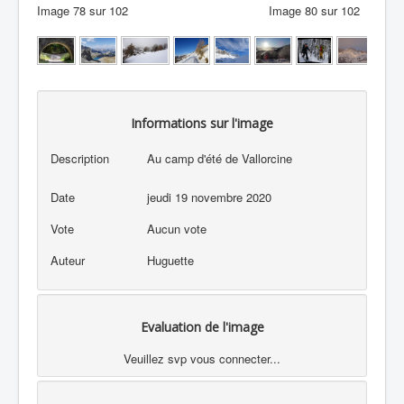
Image 78 sur 102
Image 80 sur 102
Informations sur l'image
Description
Au camp d'été de Vallorcine
Date
jeudi 19 novembre 2020
Vote
Aucun vote
Auteur
Huguette
Evaluation de l'image
Veuillez svp vous connecter...