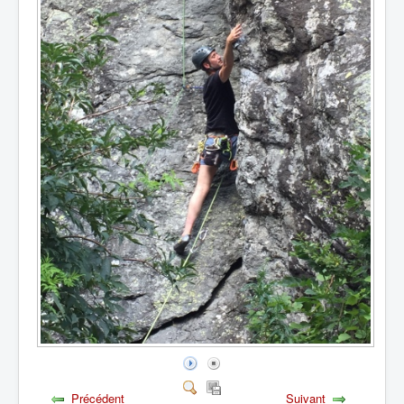
Précédent
Suivant