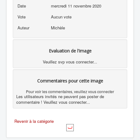
Date
mercredi 11 novembre 2020
Vote
Aucun vote
Auteur
Michèle
Evaluation de l'image
Veuillez svp vous connecter...
Commentaires pour cette image
Pour voir les commentaires, veuillez vous connecter
Les utilisateurs invités ne peuvent pas poster de
commentaire ! Veuillez vous connecter...
Revenir à la catégorie