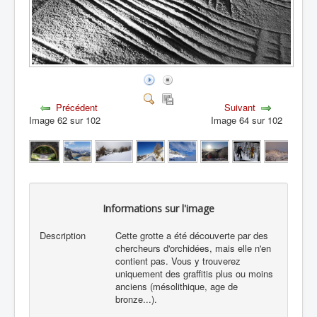
Précédent
Suivant
Image 62 sur 102
Image 64 sur 102
Informations sur l'image
Description
Cette grotte a été découverte par des
chercheurs d'orchidées, mais elle n'en
contient pas. Vous y trouverez
uniquement des graffitis plus ou moins
anciens (mésolithique, age de
bronze...).