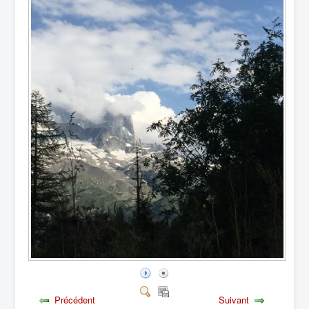
Précédent
Suivant