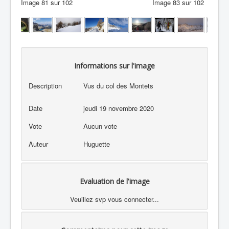
Image 81 sur 102
Image 83 sur 102
Informations sur l'image
Description
Vus du col des Montets
Date
jeudi 19 novembre 2020
Vote
Aucun vote
Auteur
Huguette
Evaluation de l'image
Veuillez svp vous connecter...