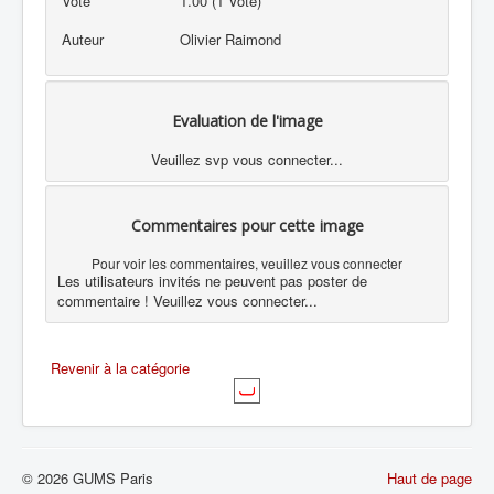
Vote
1.00 (1 Vote)
Auteur
Olivier Raimond
Evaluation de l'image
Veuillez svp vous connecter...
Commentaires pour cette image
Pour voir les commentaires, veuillez vous connecter
Les utilisateurs invités ne peuvent pas poster de
commentaire ! Veuillez vous connecter...
Revenir à la catégorie
© 2026 GUMS Paris
Haut de page