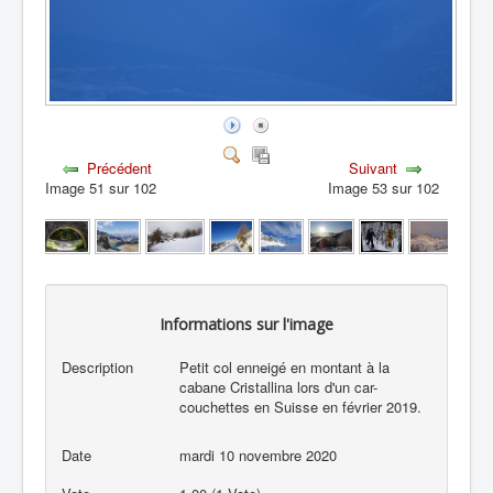
Précédent
Suivant
Image 51 sur 102
Image 53 sur 102
Informations sur l'image
Description
Petit col enneigé en montant à la
cabane Cristallina lors d'un car-
couchettes en Suisse en février 2019.
Date
mardi 10 novembre 2020