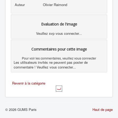
Auteur
Olivier Raimond
Evaluation de l'image
Veuillez svp vous connecter...
Commentaires pour cette image
Pour voir les commentaires, veuillez vous connecter
Les utilisateurs invités ne peuvent pas poster de
commentaire ! Veuillez vous connecter...
Revenir à la catégorie
© 2026 GUMS Paris
Haut de page