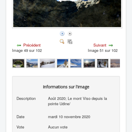
Précédent
Suivant
Image 49 sur 102
Image 51 sur 102
Informations sur l'image
Description
Août 2020; Le mont Viso depuis la
pointe Udine/
Date
mardi 10 novembre 2020
Vote
Aucun vote