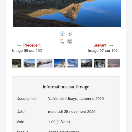
Précédent
Suivant
Image 95 sur 102
Image 97 sur 102
Informations sur l'image
Description
Vallée de l'Ubaye, automne 2019
Date
mercredi 25 novembre 2020
Vote
1.00 (1 Vote)
Auteur
Joana Montesinos