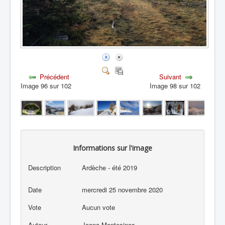
Précédent
Suivant
Image 96 sur 102
Image 98 sur 102
Informations sur l'image
Description
Ardèche - été 2019
Date
mercredi 25 novembre 2020
Vote
Aucun vote
Auteur
Joana Montesinos