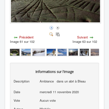
Précédent
Suivant
Image 61 sur 102
Image 63 sur 102
Informations sur l'image
Description
Ambiance dans un abri à Bleau
Date
mercredi 11 novembre 2020
Vote
Aucun vote
Auteur
Michèle