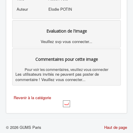
Auteur
Elodie POTIN
Evaluation de l'image
Veuillez svp vous connecter...
Commentaires pour cette image
Pour voir les commentaires, veuillez vous connecter
Les utilisateurs invités ne peuvent pas poster de
commentaire ! Veuillez vous connecter...
Revenir à la catégorie
© 2026 GUMS Paris
Haut de page