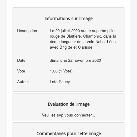
Informations sur l'image
Description
Le 20 juillet 2020 sur le superbe pilier
rouge de Blaitière, Chamonix, dans la
4ème longueur de la voie Nabot Léon,
avec Brigitte et Clarisse.
Date
dimanche 22 novembre 2020
Vote
1.00 (1 Vote)
Auteur
Loïc Raucy
Evaluation de l'image
Veuillez svp vous connecter...
Commentaires pour cette image