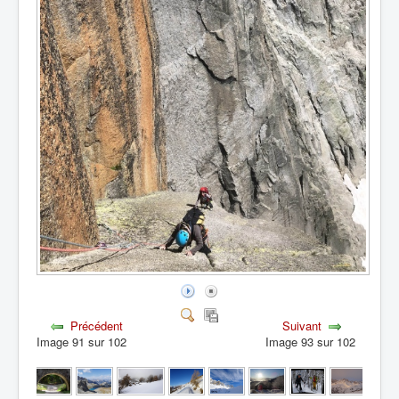
Précédent
Suivant
Image 91 sur 102
Image 93 sur 102