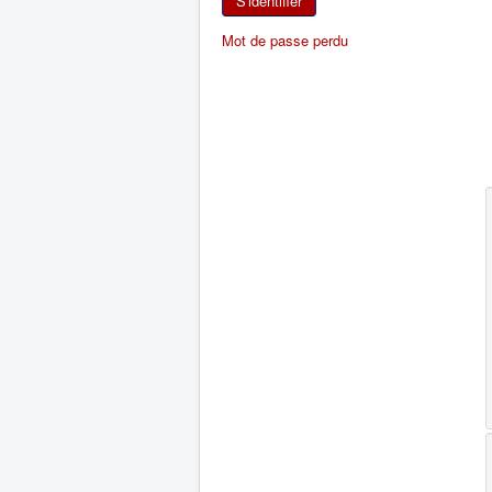
S'identifier
Mot de passe perdu