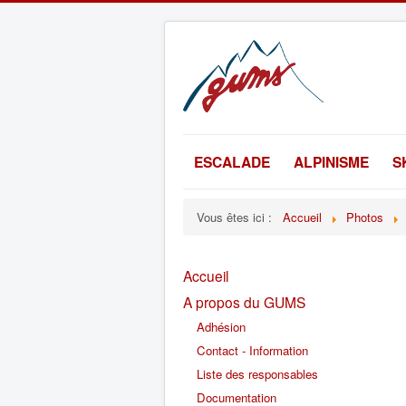
ESCALADE
ALPINISME
S
Vous êtes ici :
Accueil
Photos
Accueil
A propos du GUMS
Adhésion
Contact - Information
Liste des responsables
Documentation