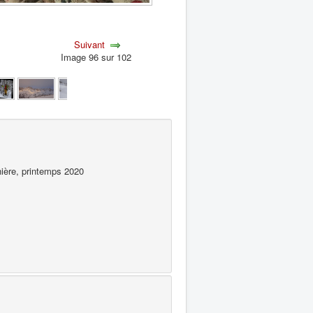
Suivant
Image 96 sur 102
ière, printemps 2020