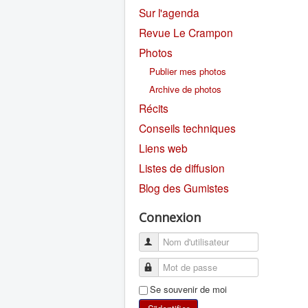
Sur l'agenda
Revue Le Crampon
Photos
Publier mes photos
Archive de photos
Récits
Conseils techniques
Liens web
Listes de diffusion
Blog des Gumistes
Connexion
Se souvenir de moi