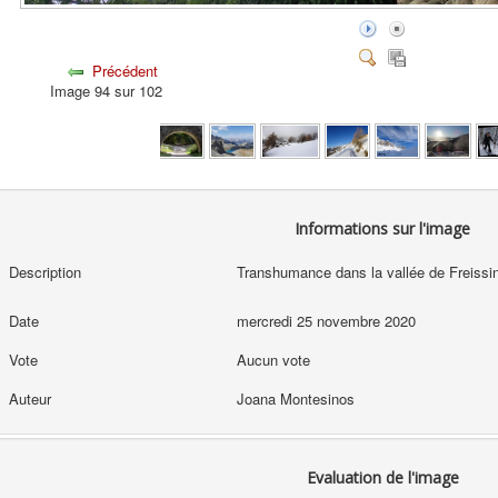
Précédent
Image 94 sur 102
Informations sur l'image
Description
Transhumance dans la vallée de Freissin
Date
mercredi 25 novembre 2020
Vote
Aucun vote
Auteur
Joana Montesinos
Evaluation de l'image