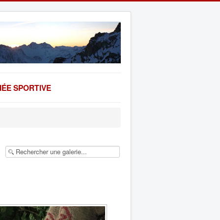
ÉE SPORTIVE